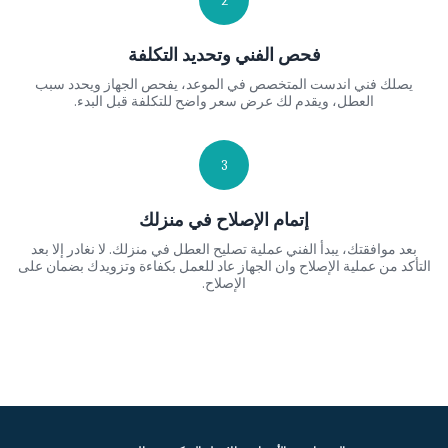
2
فحص الفني وتحديد التكلفة
يصلك فني اندست المتخصص في الموعد، يفحص الجهاز ويحدد سبب
العطل، ويقدم لك عرض سعر واضح للتكلفة قبل البدء.
3
إتمام الإصلاح في منزلك
بعد موافقتك، يبدأ الفني عملية تصليح العطل في منزلك. لا نغادر إلا بعد
التأكد من عملية الإصلاح وان الجهاز عاد للعمل بكفاءة وتزويدك بضمان على
الإصلاح.