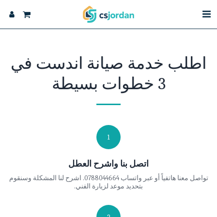
اطلب خدمة صيانة اندست في
3 خطوات بسيطة
1
اتصل بنا واشرح العطل
تواصل معنا هاتفياً أو عبر واتساب 0788044664. اشرح لنا المشكلة وسنقوم
بتحديد موعد لزيارة الفني.