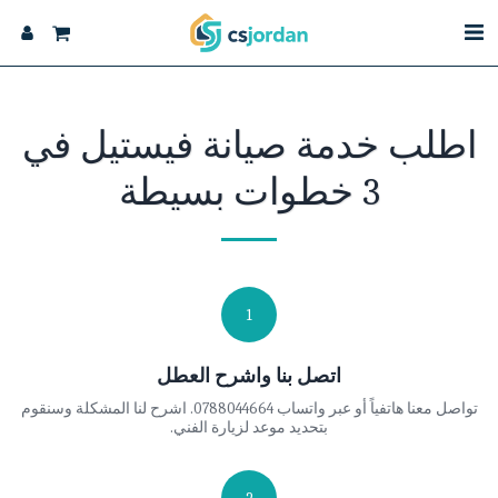
اطلب خدمة صيانة فيستيل في
3 خطوات بسيطة
1
اتصل بنا واشرح العطل
تواصل معنا هاتفياً أو عبر واتساب 0788044664. اشرح لنا المشكلة وسنقوم
بتحديد موعد لزيارة الفني.