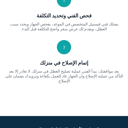
2
فحص الفني وتحديد التكلفة
يصلك فني فيستيل المتخصص في الموعد، يفحص الجهاز ويحدد سبب
العطل، ويقدم لك عرض سعر واضح للتكلفة قبل البدء.
3
إتمام الإصلاح في منزلك
بعد موافقتك، يبدأ الفني عملية تصليح العطل في منزلك. لا نغادر إلا بعد
التأكد من عملية الإصلاح وان الجهاز عاد للعمل بكفاءة وتزويدك بضمان على
الإصلاح.