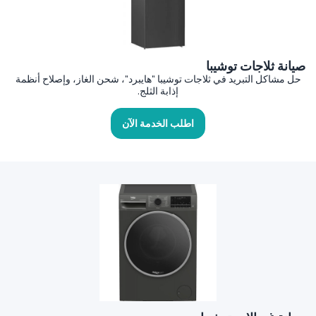
صيانة ثلاجات توشيبا
حل مشاكل التبريد في ثلاجات توشيبا "هايبرد"، شحن الغاز، وإصلاح أنظمة
إذابة الثلج.
اطلب الخدمة الآن