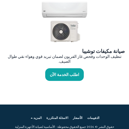
صيانة مكيفات توشيبا
تنظيف الوحدات وفحص غاز الفريون لضمان تبريد قوي وهواء نقي طوال
الصيف.
اطلب الخدمة الآن
التقييمات
الأسعار
الاسئلة المتكررة
المزيد
حقوق النشر © 2026 جميع الحقوق محفوظة -
الأساسية لصيانة الأجهزة المنزلية