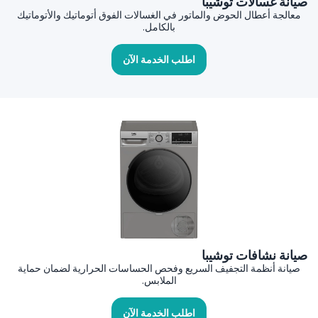
صيانة غسالات توشيبا
معالجة أعطال الحوض والماتور في الغسالات الفوق أتوماتيك والأتوماتيك
بالكامل.
اطلب الخدمة الآن
صيانة نشافات توشيبا
صيانة أنظمة التجفيف السريع وفحص الحساسات الحرارية لضمان حماية
الملابس.
اطلب الخدمة الآن