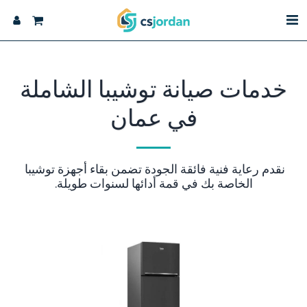
خدمات صيانة توشيبا الشاملة
في عمان
نقدم رعاية فنية فائقة الجودة تضمن بقاء أجهزة توشيبا 
الخاصة بك في قمة أدائها لسنوات طويلة.